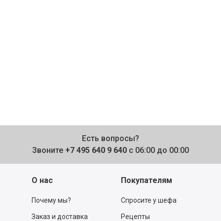
Есть вопросы?
Звоните
+7 495 640 9 640
с 06:00 до 00:00
О нас
Покупателям
Почему мы?
Спросите у шефа
Заказ и доставка
Рецепты