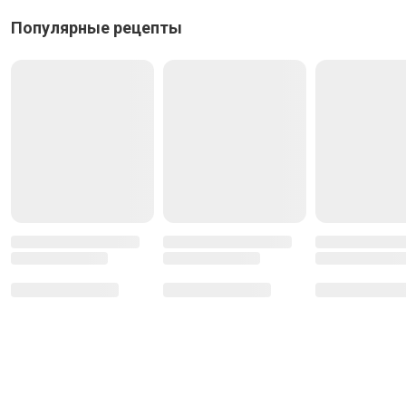
Популярные рецепты