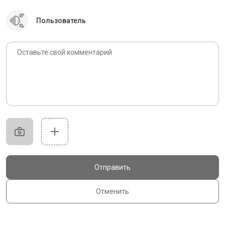
Пользователь
Отправить
Отменить