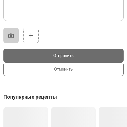
Отправить
Отменить
Популярные рецепты