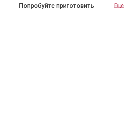
9
Попробуйте приготовить
Еще