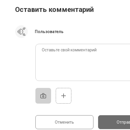
Оставить комментарий
Пользователь