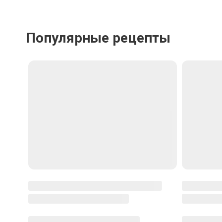
Отменить
Отпра
Популярные рецепты