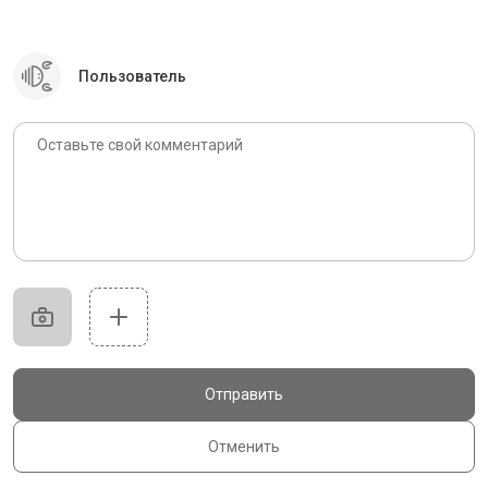
Пользователь
Отправить
Отменить