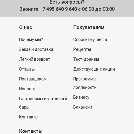
Есть вопросы?
Звоните
+7 495 640 9 640
с 06:00 до 00:00
О нас
Покупателям
Почему мы?
Спросите у шефа
Заказ и доставка
Рецепты
Легкий возврат
Тест-драйвы
Отзывы
Действующие акции
Поставщикам
Программа
лояльности
Новости
Бизнесу
Гастрономы и устричные
бары
Вакансии
Контакты
Контакты