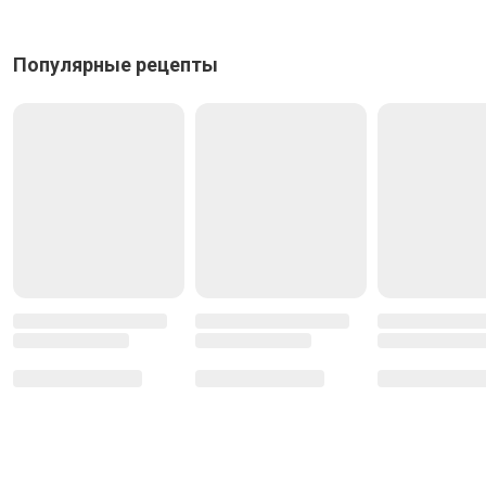
Популярные рецепты