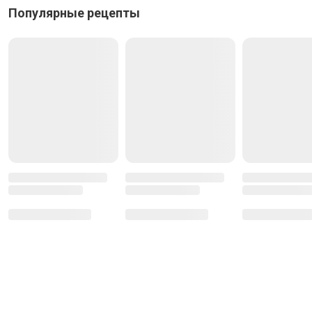
Популярные рецепты