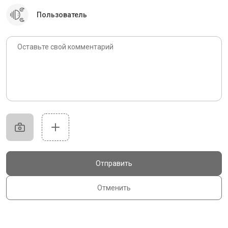
Пользователь
Отправить
Отменить