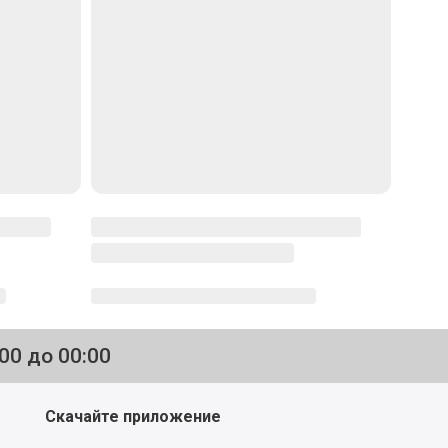
:00 до 00:00
Скачайте приложение