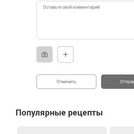
Отменить
Отпра
Популярные рецепты