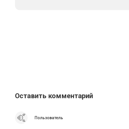
Оставить комментарий
Пользователь