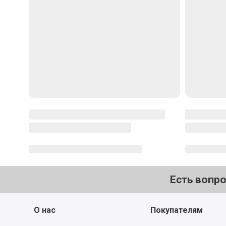
Есть вопр
О нас
Покупателям