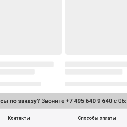
осы по заказу?
Звоните
+7 495 640 9 640
с 06
Контакты
Способы оплаты