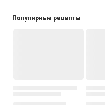
Популярные рецепты