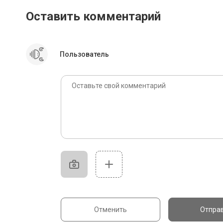
Оставить комментарий
Пользователь
Отменить
Отпра