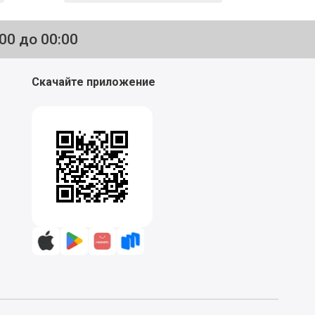
:00 до 00:00
Скачайте приложение