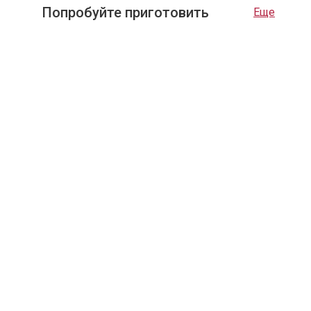
Попробуйте приготовить
Еще