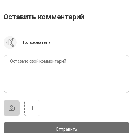
Оставить комментарий
Пользователь
Отправить