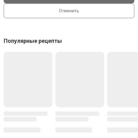
Отменить
Популярные рецепты