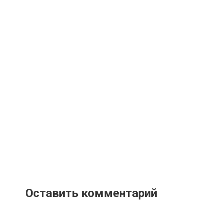
Оставить комментарий