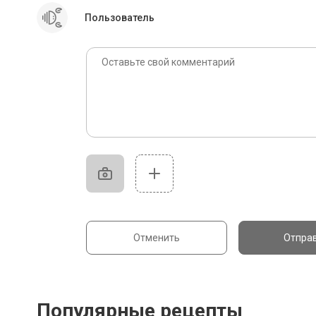
Пользователь
Отменить
Отпра
Популярные рецепты