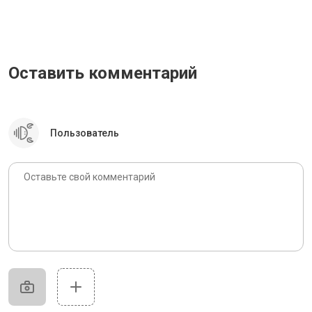
Оставить комментарий
Пользователь