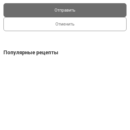
Отправить
Отменить
Популярные рецепты