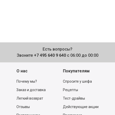
Есть вопросы?
Звоните
+7 495 640 9 640
с 06:00 до 00:00
О нас
Покупателям
Почему мы?
Спросите у шефа
Заказ и доставка
Рецепты
Легкий возврат
Тест-драйвы
Отзывы
Действующие акции