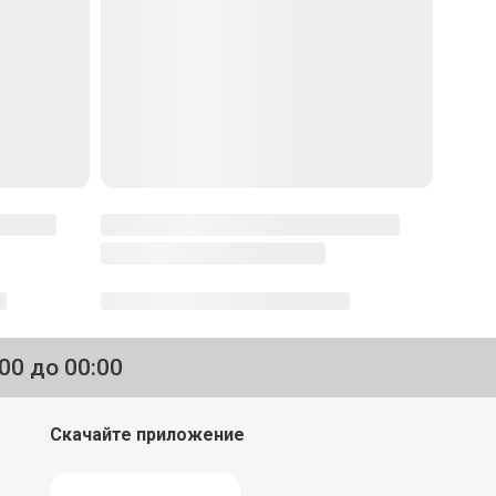
:00 до 00:00
Скачайте приложение