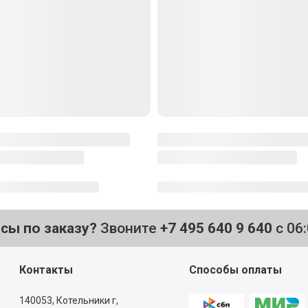
осы по заказу?
Звоните
+7 495 640 9 640
с 06
Контакты
Способы оплаты
140053,
Котельники г,