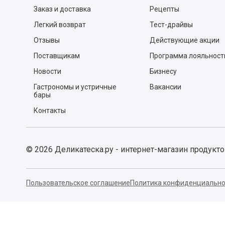
Заказ и доставка
Рецепты
Легкий возврат
Тест-драйвы
Отзывы
Действующие акции
Поставщикам
Программа лояльност
Новости
Бизнесу
Гастрономы и устричные
Вакансии
бары
Контакты
©
2026
Деликатеска.ру - интернет-магазин продукт
Пользовательское соглашение
Политика конфиденциально