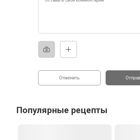
Отменить
Отпра
Популярные рецепты