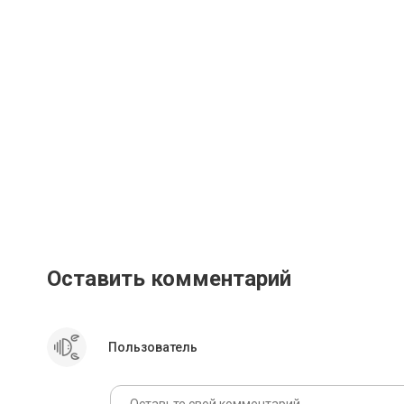
Оставить комментарий
Пользователь