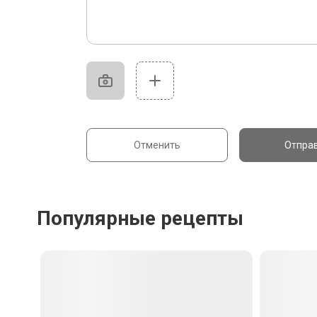
Отменить
Отпра
Популярные рецепты