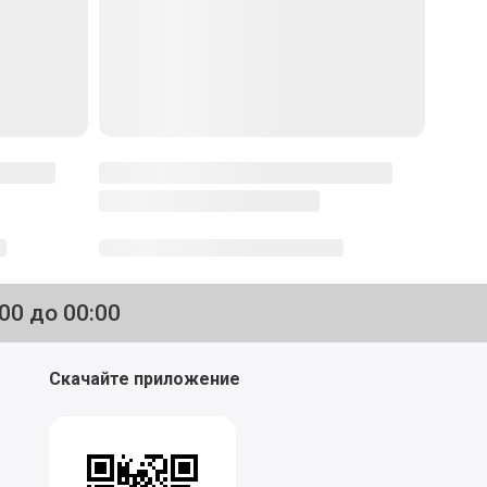
:00 до 00:00
Скачайте приложение