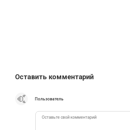
Оставить комментарий
Пользователь