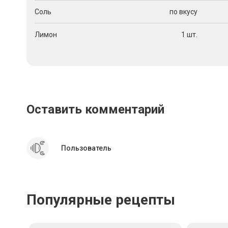
Соль
по вкусу
Лимон
1 шт.
Оставить комментарий
Пользователь