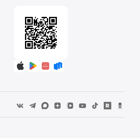
:00 до 00:00
Скачайте приложение