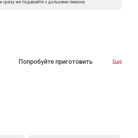
 сразу же подавайте с дольками лимона.
Попробуйте приготовить
Еще