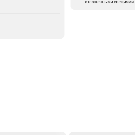
отложенными специями и