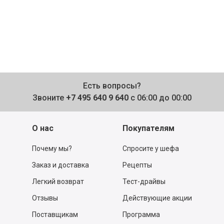
Есть вопросы?
Звоните
+7 495 640 9 640
с 06:00 до 00:00
О нас
Покупателям
Почему мы?
Спросите у шефа
Заказ и доставка
Рецепты
Легкий возврат
Тест-драйвы
Отзывы
Действующие акции
Поставщикам
Программа