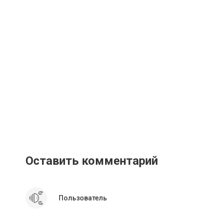
Оставить комментарий
Пользователь