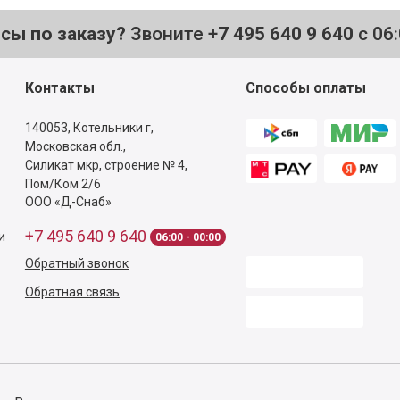
осы по заказу?
Звоните
+7 495 640 9 640
с 06
Контакты
Способы оплаты