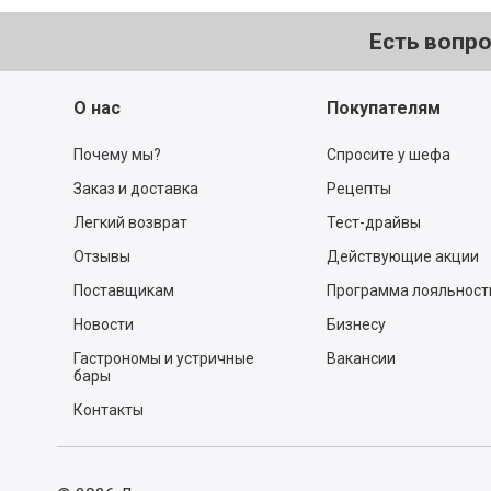
Есть вопр
О нас
Покупателям