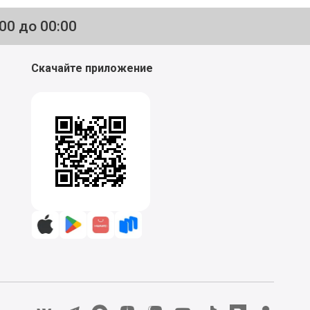
:00 до 00:00
Скачайте приложение