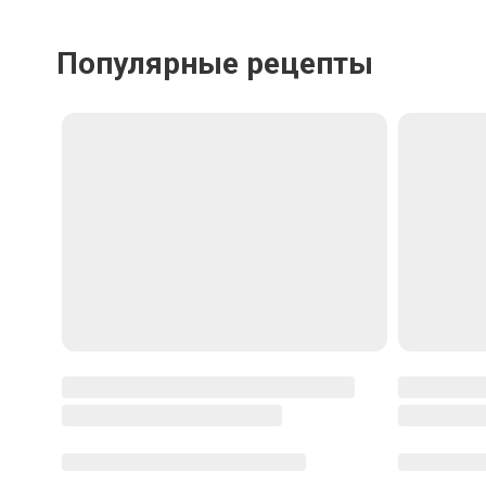
Отменить
Отпра
Популярные рецепты