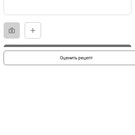
Отправить
Оценить рецепт
Отменить
Популярные рецепты