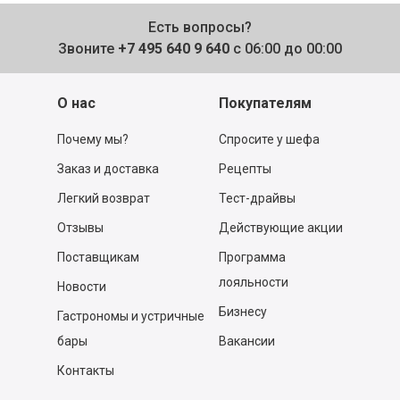
Есть вопросы?
Звоните
+7 495 640 9 640
с 06:00 до 00:00
О нас
Покупателям
Почему мы?
Спросите у шефа
Заказ и доставка
Рецепты
Легкий возврат
Тест-драйвы
Отзывы
Действующие акции
Поставщикам
Программа
лояльности
Новости
Бизнесу
Гастрономы и устричные
бары
Вакансии
Контакты