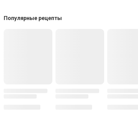
Популярные рецепты