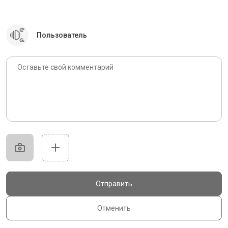
Пользователь
Отправить
Отменить