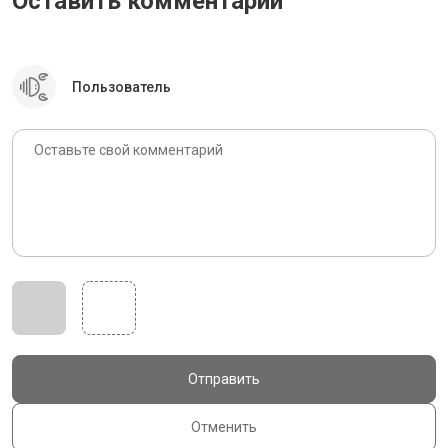
Оставить комментарий
Пользователь
Отправить
Отменить