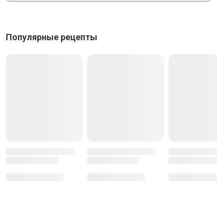
Популярные рецепты