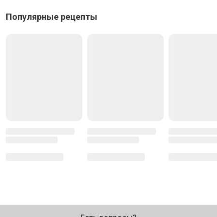
Популярные рецепты