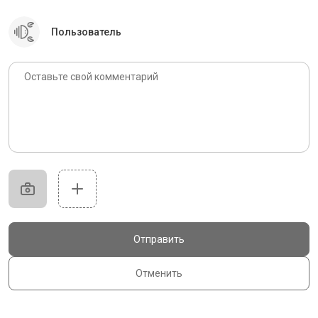
Пользователь
Отправить
Отменить