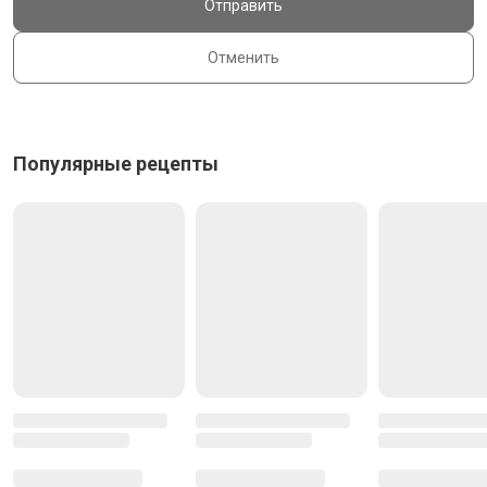
Отправить
Отменить
Популярные рецепты