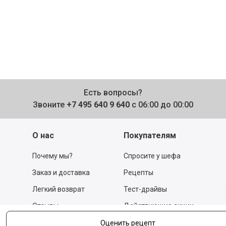
Есть вопросы?
Звоните
+7 495 640 9 640
с 06:00 до 00:00
О нас
Покупателям
Почему мы?
Спросите у шефа
Заказ и доставка
Рецепты
Легкий возврат
Тест-драйвы
Отзывы
Действующие акции
Поставщикам
Программа
Оценить рецепт