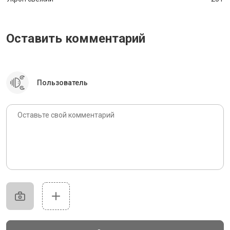
Оставить комментарий
Пользователь