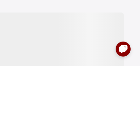
:00 до 00:00