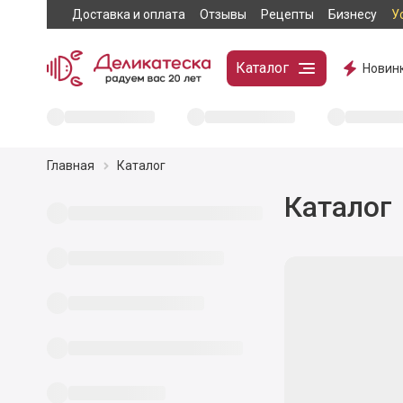
Доставка и оплата
Отзывы
Рецепты
Бизнесу
У
Каталог
Новин
Главная
Каталог
Каталог