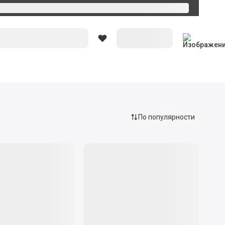
Вход
По популярности