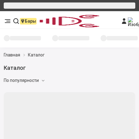
Бары
Главная
Каталог
Каталог
По популярности