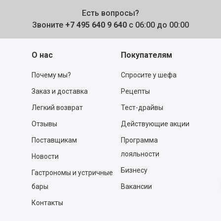
Есть вопросы?
Звоните
+7 495 640 9 640
с 06:00 до 00:00
О нас
Покупателям
Почему мы?
Спросите у шефа
Заказ и доставка
Рецепты
Легкий возврат
Тест-драйвы
Отзывы
Действующие акции
Поставщикам
Программа
лояльности
Новости
Бизнесу
Гастрономы и устричные
бары
Вакансии
Контакты