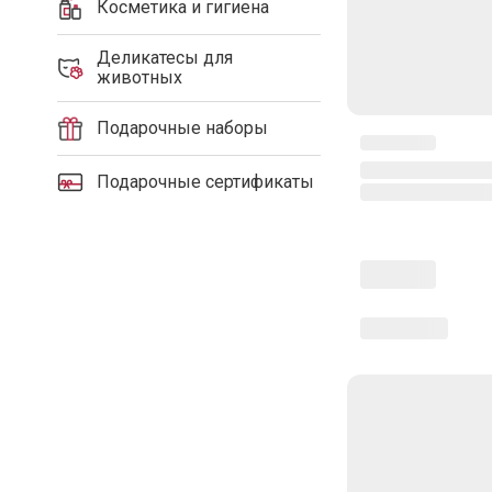
Косметика и гигиена
Деликатесы для
животных
Подарочные наборы
Подарочные сертификаты