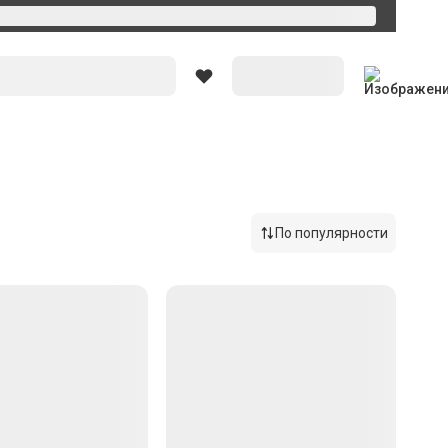
Вход
По популярности