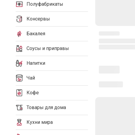
Полуфабрикаты
Консервы
Бакалея
Соусы и приправы
Напитки
Чай
Кофе
Товары для дома
Кухни мира