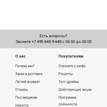
Есть вопросы?
Звоните
+7 495 640 9 640
с 06:00 до 00:00
О нас
Покупателям
Почему мы?
Спросите у шефа
Заказ и доставка
Рецепты
Легкий возврат
Тест-драйвы
Отзывы
Действующие акции
Поставщикам
Программа
лояльности
Новости