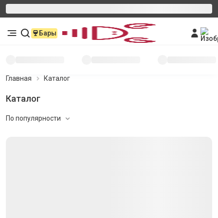
Бары
Главная
Каталог
Каталог
По популярности