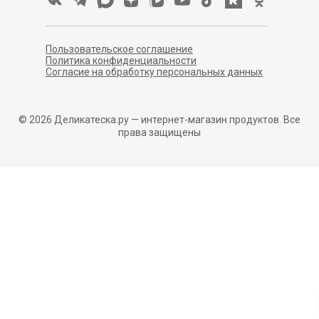
Пользовательское соглашение
Политика конфиденциальности
Согласие на обработку персональных данных
©
2026
Деликатеска.ру — интернет-магазин продуктов. Все
права защищены