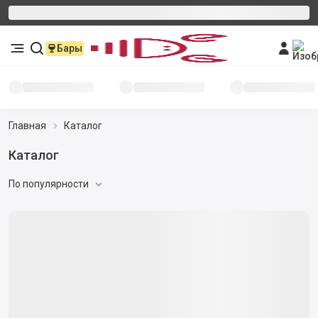
Бары
Главная
Каталог
Каталог
По популярности