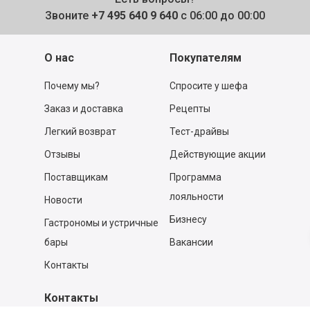
Звоните
+7 495 640 9 640
с 06:00 до 00:00
О нас
Покупателям
Почему мы?
Спросите у шефа
Заказ и доставка
Рецепты
Легкий возврат
Тест-драйвы
Отзывы
Действующие акции
Поставщикам
Программа
лояльности
Новости
Бизнесу
Гастрономы и устричные
бары
Вакансии
Контакты
Контакты