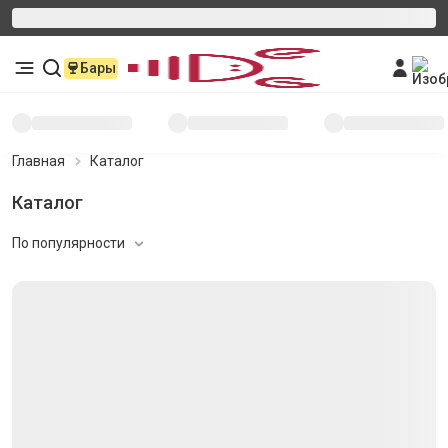
Бары
Главная
Каталог
Каталог
По популярности