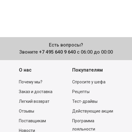
Есть вопросы?
Звоните
+7 495 640 9 640
с 06:00 до 00:00
О нас
Покупателям
Почему мы?
Спросите у шефа
Заказ и доставка
Рецепты
Легкий возврат
Тест-драйвы
Отзывы
Действующие акции
Поставщикам
Программа
лояльности
Новости