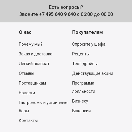
Есть вопросы?
Звоните
+7 495 640 9 640
с 06:00 до 00:00
О нас
Покупателям
Почему мы?
Спросите у шефа
Заказ и доставка
Рецепты
Легкий возврат
Тест-драйвы
Отзывы
Действующие акции
Поставщикам
Программа
лояльности
Новости
Бизнесу
Гастрономы и устричные
бары
Вакансии
Контакты