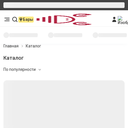
Бары
Главная
Каталог
Каталог
По популярности