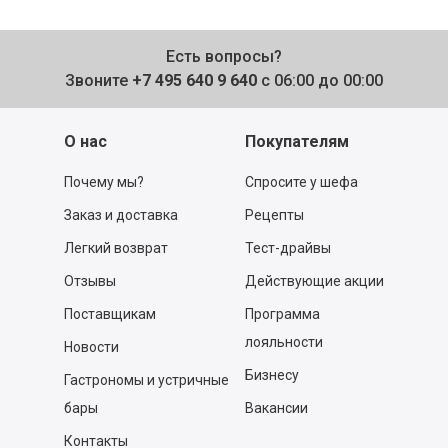
Есть вопросы?
Звоните
+7 495 640 9 640
с 06:00 до 00:00
О нас
Покупателям
Почему мы?
Спросите у шефа
Заказ и доставка
Рецепты
Легкий возврат
Тест-драйвы
Отзывы
Действующие акции
Поставщикам
Программа
лояльности
Новости
Бизнесу
Гастрономы и устричные
бары
Вакансии
Контакты