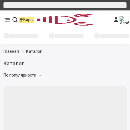
Бары
Главная
Каталог
Каталог
По популярности