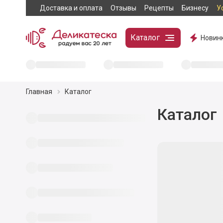
Доставка и оплата
Отзывы
Рецепты
Бизнесу
У
Каталог
Новин
Главная
Каталог
Каталог