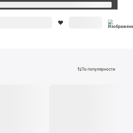
По популярности