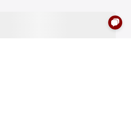
:00 до 00:00