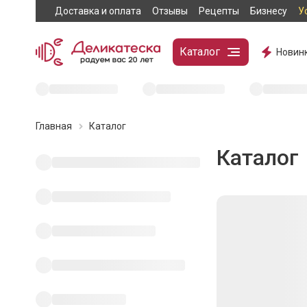
Доставка и оплата
Отзывы
Рецепты
Бизнесу
У
Каталог
Новин
Главная
Каталог
Каталог