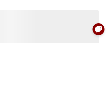
:00 до 00:00