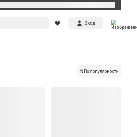
Вход
По популярности