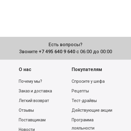
Есть вопросы?
Звоните
+7 495 640 9 640
с 06:00 до 00:00
О нас
Покупателям
Почему мы?
Спросите у шефа
Заказ и доставка
Рецепты
Легкий возврат
Тест-драйвы
Отзывы
Действующие акции
Поставщикам
Программа
лояльности
Новости