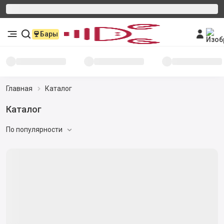
Бары
Главная
Каталог
Каталог
По популярности