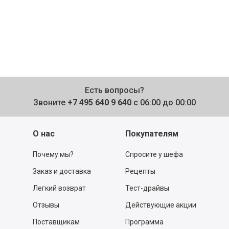
Есть вопросы?
Звоните
+7 495 640 9 640
с 06:00 до 00:00
О нас
Покупателям
Почему мы?
Спросите у шефа
Заказ и доставка
Рецепты
Легкий возврат
Тест-драйвы
Отзывы
Действующие акции
Поставщикам
Программа