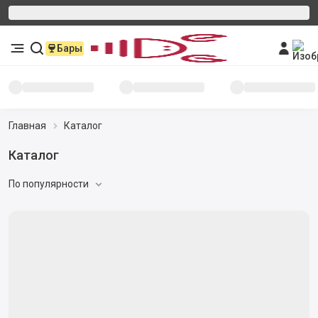
Бары
Главная
Каталог
Каталог
По популярности