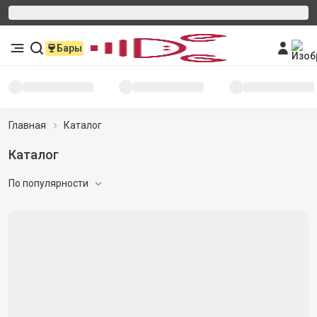
Бары
Главная
Каталог
Каталог
По популярности