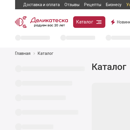
Доставка и оплата
Отзывы
Рецепты
Бизнесу
У
Каталог
Новин
Главная
Каталог
Каталог