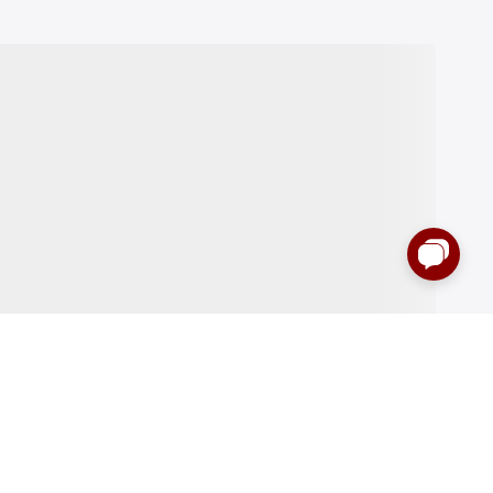
:00 до 00:00