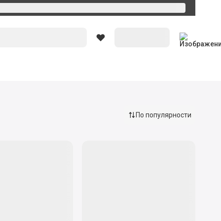
Вход
По популярности