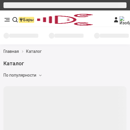
Бары
Главная
Каталог
Каталог
По популярности