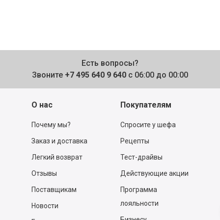
Есть вопросы?
Звоните
+7 495 640 9 640
с 06:00 до 00:00
О нас
Покупателям
Почему мы?
Спросите у шефа
Заказ и доставка
Рецепты
Легкий возврат
Тест-драйвы
Отзывы
Действующие акции
Поставщикам
Программа
лояльности
Новости
Бизнесу