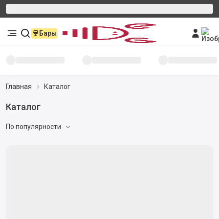
Бары
Главная
Каталог
Каталог
По популярности