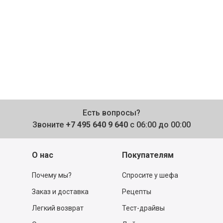
Есть вопросы?
Звоните
+7 495 640 9 640
с 06:00 до 00:00
О нас
Покупателям
Почему мы?
Спросите у шефа
Заказ и доставка
Рецепты
Легкий возврат
Тест-драйвы