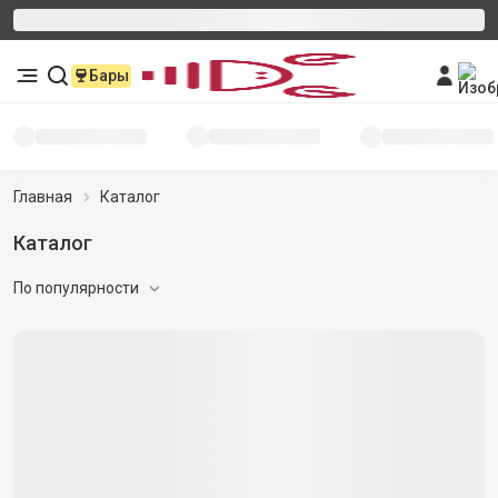
Бары
Главная
Каталог
Каталог
По популярности