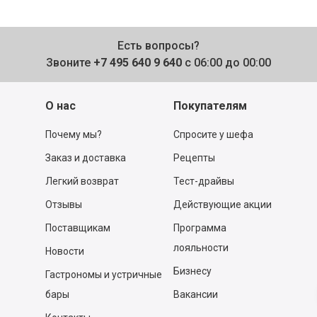
Есть вопросы?
Звоните
+7 495 640 9 640
с 06:00 до 00:00
О нас
Покупателям
Почему мы?
Спросите у шефа
Заказ и доставка
Рецепты
Легкий возврат
Тест-драйвы
Отзывы
Действующие акции
Поставщикам
Программа
лояльности
Новости
Бизнесу
Гастрономы и устричные
бары
Вакансии