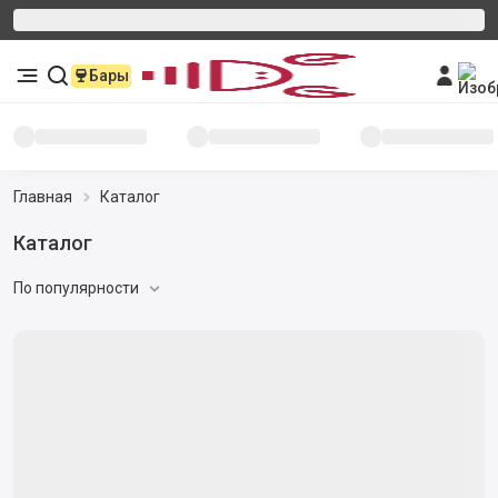
Бары
Главная
Каталог
Каталог
По популярности