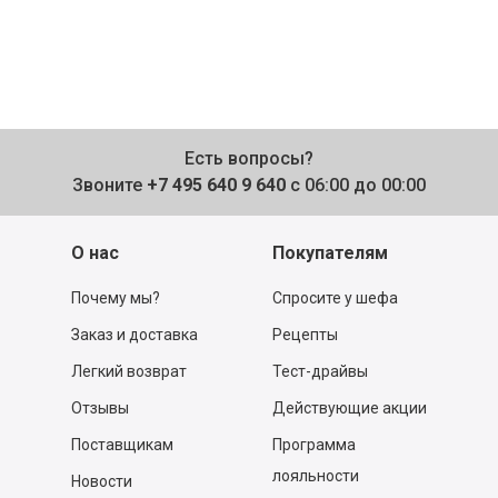
Есть вопросы?
Звоните
+7 495 640 9 640
с 06:00 до 00:00
О нас
Покупателям
Почему мы?
Спросите у шефа
Заказ и доставка
Рецепты
Легкий возврат
Тест-драйвы
Отзывы
Действующие акции
Поставщикам
Программа
лояльности
Новости