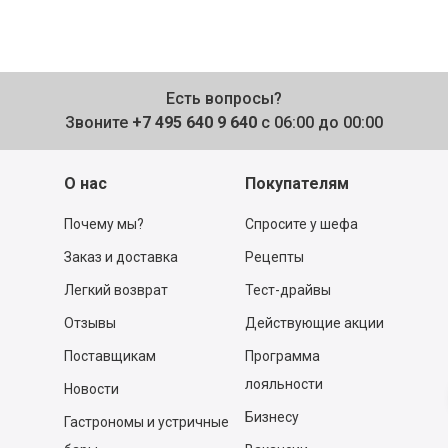
Есть вопросы?
Звоните
+7 495 640 9 640
с 06:00 до 00:00
О нас
Покупателям
Почему мы?
Спросите у шефа
Заказ и доставка
Рецепты
Легкий возврат
Тест-драйвы
Отзывы
Действующие акции
Поставщикам
Программа
лояльности
Новости
Бизнесу
Гастрономы и устричные