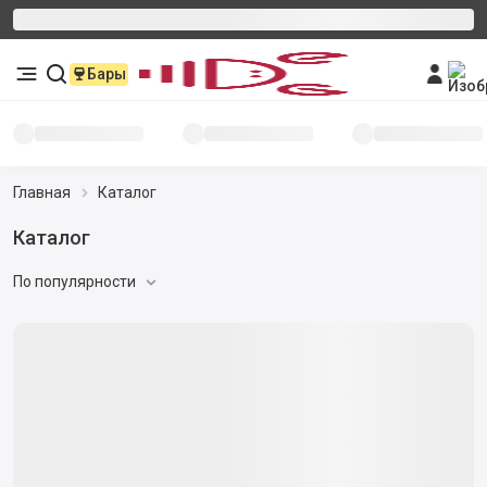
Бары
Главная
Каталог
Каталог
По популярности