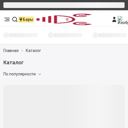
Бары
Главная
Каталог
Каталог
По популярности