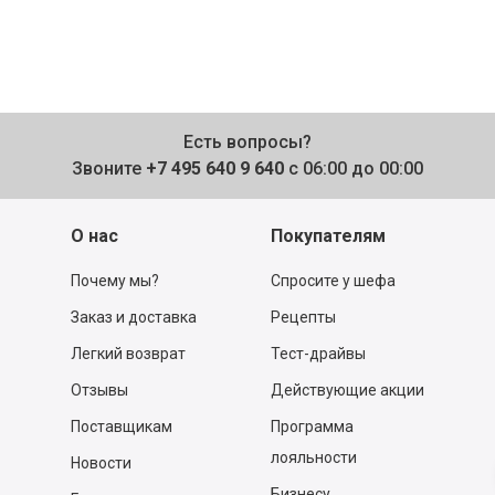
Есть вопросы?
Звоните
+7 495 640 9 640
с 06:00 до 00:00
О нас
Покупателям
Почему мы?
Спросите у шефа
Заказ и доставка
Рецепты
Легкий возврат
Тест-драйвы
Отзывы
Действующие акции
Поставщикам
Программа
лояльности
Новости
Бизнесу