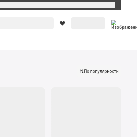
Вход
По популярности