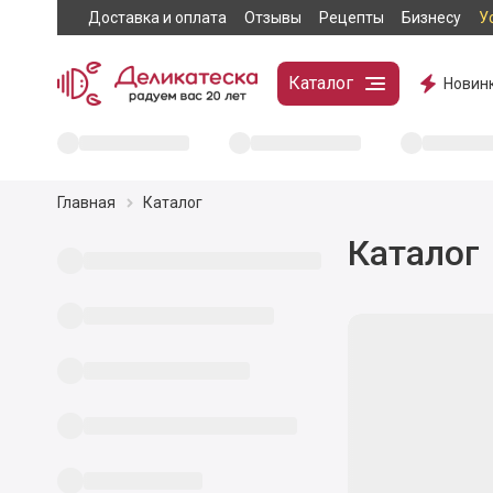
Доставка и оплата
Отзывы
Рецепты
Бизнесу
У
Каталог
Новин
Главная
Каталог
Каталог