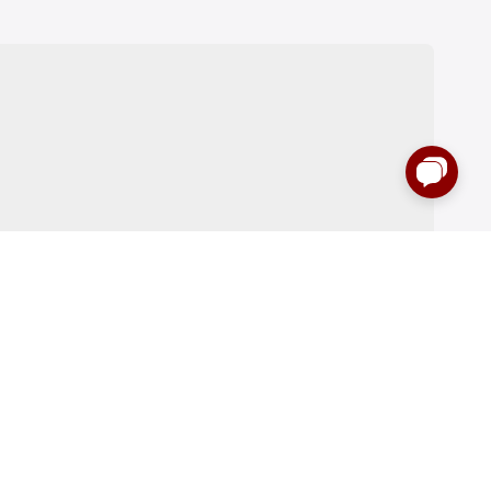
:00 до 00:00