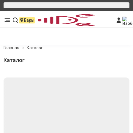
Бары
Главная
Каталог
Каталог