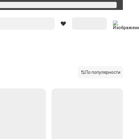
Вход
По популярности