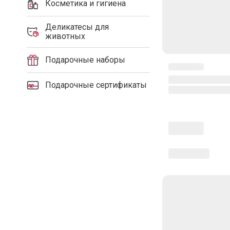
Косметика и гигиена
Деликатесы для
животных
Подарочные наборы
Подарочные сертификаты