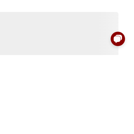
:00 до 00:00