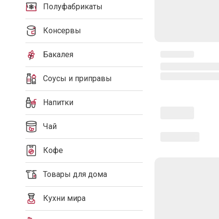
Полуфабрикаты
Консервы
Бакалея
Соусы и приправы
Напитки
Чай
Кофе
Товары для дома
Кухни мира