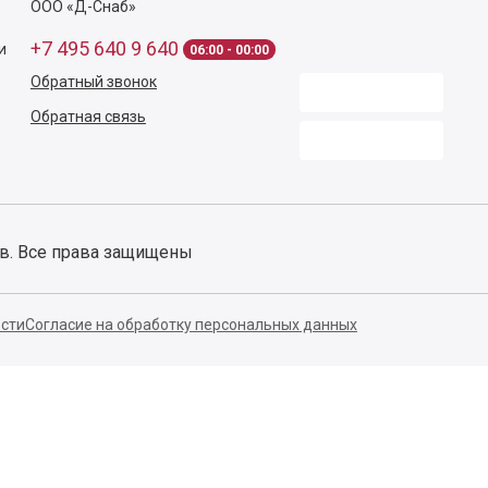
ООО «Д-Снаб»
+7 495 640 9 640
и
06:00 - 00:00
Обратный звонок
Обратная связь
ов. Все права защищены
сти
Согласие на обработку персональных данных