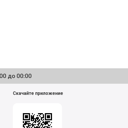
:00 до 00:00
Скачайте приложение