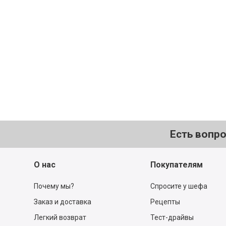
Есть вопр
О нас
Покупателям
Почему мы?
Спросите у шефа
Заказ и доставка
Рецепты
Легкий возврат
Тест-драйвы