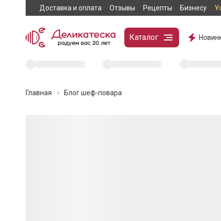
Доставка и оплата
Отзывы
Рецепты
Бизнесу
У
Каталог
Новин
Главная
Блог шеф-повара