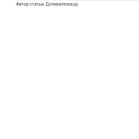
Автор статьи:
Деликатеска.ру