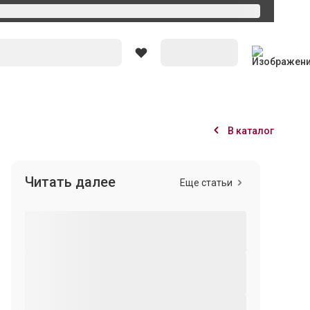
Вход
В каталог
Читать далее
Еще статьи