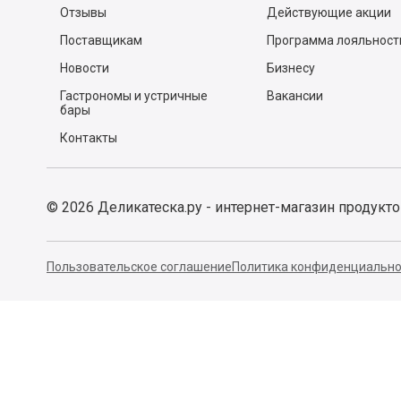
Отзывы
Действующие акции
Поставщикам
Программа лояльност
Новости
Бизнесу
Гастрономы и устричные
Вакансии
бары
Контакты
©
2026
Деликатеска.ру - интернет-магазин продукт
Пользовательское соглашение
Политика конфиденциально