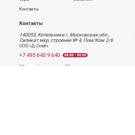
Контакты
Контакты
140053,
Котельники г, Московская обл.
,
Силикат мкр, строение № 4, Пом/Ком 2/6
ООО «Д-Снаб»
+7 495 640 9 640
06:00 - 00:00
Обратный звонок
Обратная связь