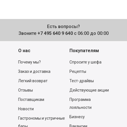
Есть вопросы?
Звоните
+7 495 640 9 640
с 06:00 до 00:00
О нас
Покупателям
Почему мы?
Спросите у шефа
Заказ и доставка
Рецепты
Легкий возврат
Тест-драйвы
Отзывы
Действующие акции
Поставщикам
Программа
лояльности
Новости
Бизнесу
Гастрономы и устричные
бары
Вакансии