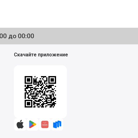
:00 до 00:00
Скачайте приложение