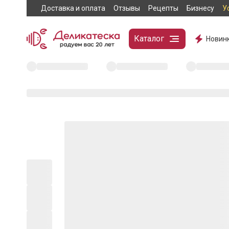
Доставка и оплата
Отзывы
Рецепты
Бизнесу
У
Каталог
Новин