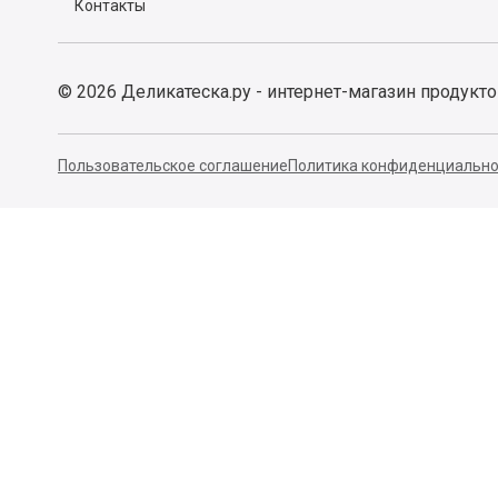
Контакты
©
2026
Деликатеска.ру - интернет-магазин продукт
Пользовательское соглашение
Политика конфиденциально