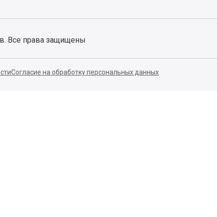
ов. Все права защищены
сти
Согласие на обработку персональных данных