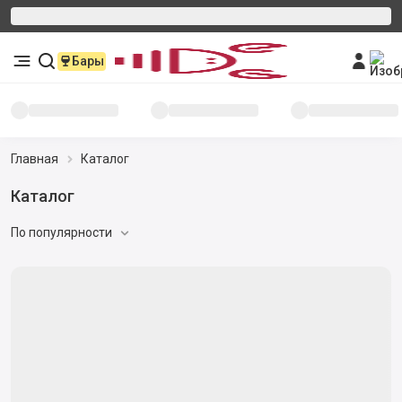
Бары
Главная
Каталог
Каталог
По популярности