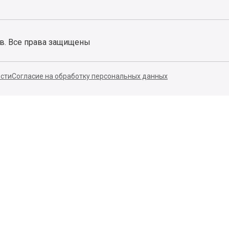
ов. Все права защищены
сти
Согласие на обработку персональных данных