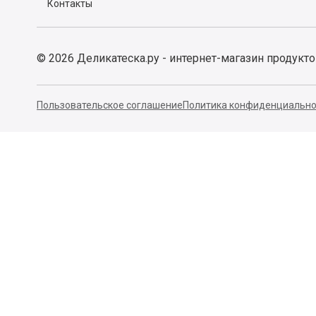
Контакты
©
2026
Деликатеска.ру - интернет-магазин продукт
Пользовательское соглашение
Политика конфиденциально