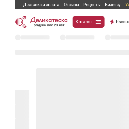
Доставка и оплата
Отзывы
Рецепты
Бизнесу
У
Каталог
Новин