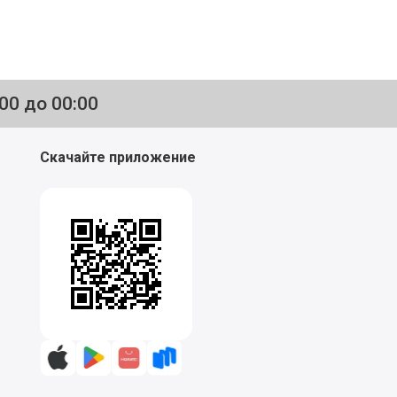
:00 до 00:00
Скачайте приложение