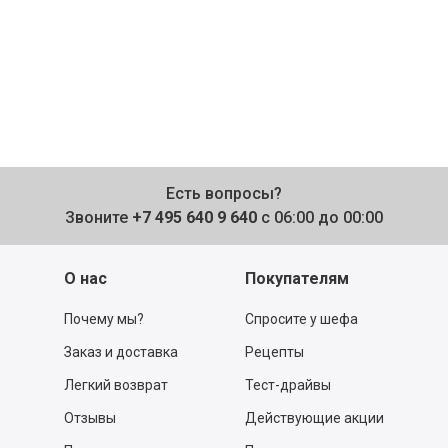
Есть вопросы?
Звоните
+7 495 640 9 640
с 06:00 до 00:00
О нас
Покупателям
Почему мы?
Спросите у шефа
Заказ и доставка
Рецепты
Легкий возврат
Тест-драйвы
Отзывы
Действующие акции